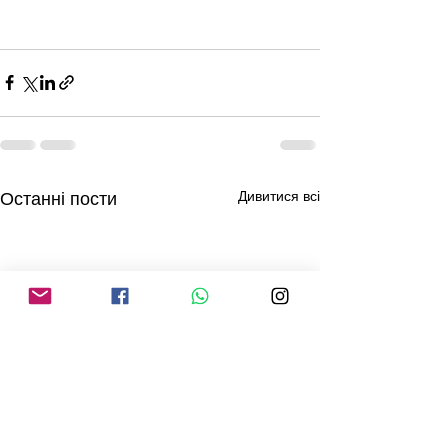
Дивитися всі
Останні пости