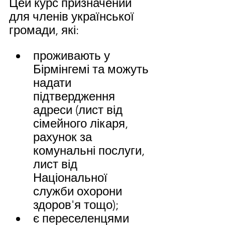
Цей курс призначений 
для членів української 
громади, які:
проживають у 
Бірмінгемі та можуть 
надати 
підтвердження 
адреси (лист від 
сімейного лікаря, 
рахунок за 
комунальні послуги, 
лист від 
Національної 
служби охорони 
здоров'я тощо);
є переселенцями 