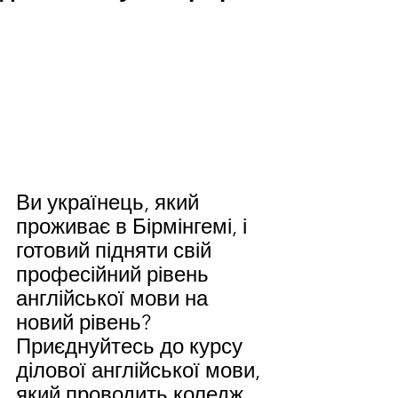
Ви українець, який 
проживає в Бірмінгемі, і 
готовий підняти свій 
професійний рівень 
англійської мови на 
новий рівень? 
Приєднуйтесь до курсу 
ділової англійської мови, 
який проводить коледж 