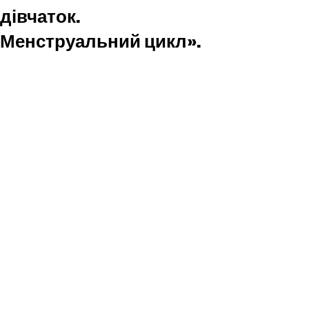
дівчаток.
Менструальний цикл».