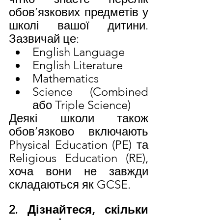
обов’язкових предметів у 
школі вашої дитини. 
Зазвичай це:
English Language
English Literature
Mathematics
Science (Combined 
або Triple Science)
Деякі школи також 
обов’язково включають 
Physical Education (PE) та 
Religious Education (RE), 
хоча вони не завжди 
складаються як GCSE.
2. Дізнайтеся, скільки 