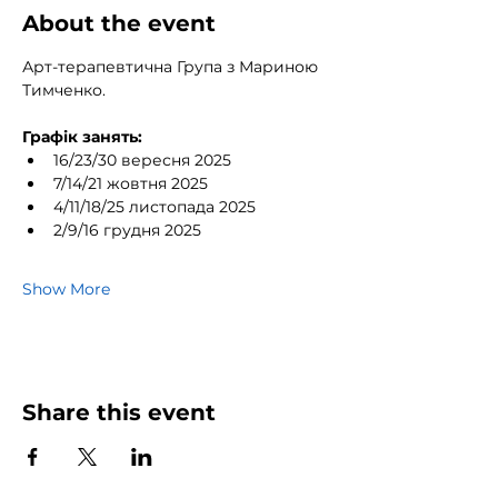
About the event
Арт-терапевтична Група з Мариною 
Тимченко.
Графік занять:
16/23/30 вересня 2025
7/14/21 жовтня 2025
4/11/18/25 листопада 2025
2/9/16 грудня 2025
Show More
Share this event