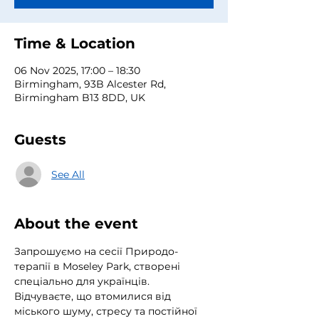
Time & Location
06 Nov 2025, 17:00 – 18:30
Birmingham, 93B Alcester Rd,
Birmingham B13 8DD, UK
Guests
See All
About the event
Запрошуємо на сесії Природо-
терапії в Moseley Park, створені 
спеціально для українців.
Відчуваєте, що втомилися від 
міського шуму, стресу та постійної 