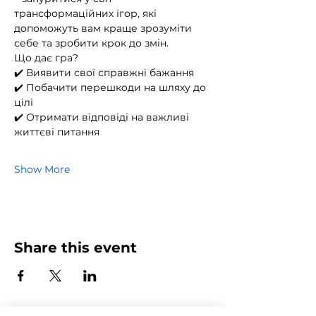
трансформаційних ігор, які 
допоможуть вам краще зрозуміти 
себе та зробити крок до змін.
Що дає гра?
✔️ Виявити свої справжні бажання
✔️ Побачити перешкоди на шляху до 
цілі
✔️ Отримати відповіді на важливі 
життєві питання
Show More
Share this event