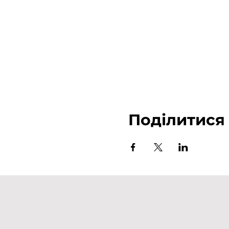
Поділитися