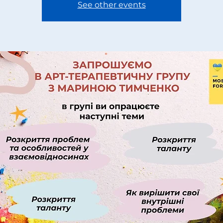
See other events