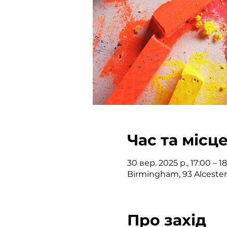
Час та місц
30 вер. 2025 р., 17:00 – 
Birmingham, 93 Alceste
Про захід