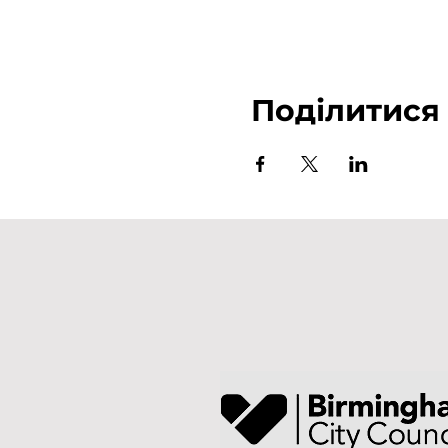
Поділитися