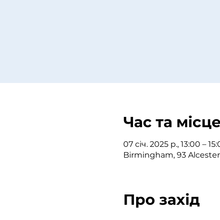
Час та місц
07 січ. 2025 р., 13:00 – 15
Birmingham, 93 Alceste
Про захід