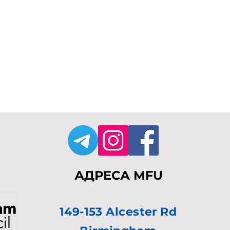
АДРЕСА MFU
149-153 Alcester Rd