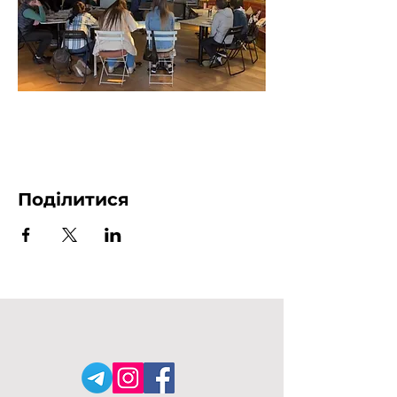
Поділитися