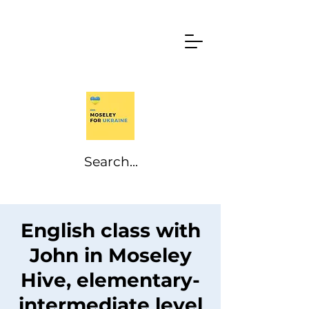
English class with
John in Moseley
Hive, elementary-
intermediate level