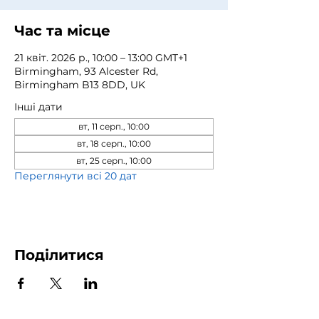
Час та місце
21 квіт. 2026 р., 10:00 – 13:00 GMT+1
Birmingham, 93 Alcester Rd,
Birmingham B13 8DD, UK
Інші дати
вт, 11 серп., 10:00
вт, 18 серп., 10:00
вт, 25 серп., 10:00
Переглянути всі 20 дат
Поділитися