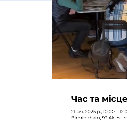
Час та місц
21 січ. 2025 р., 10:00 – 12:
Birmingham, 93 Alceste