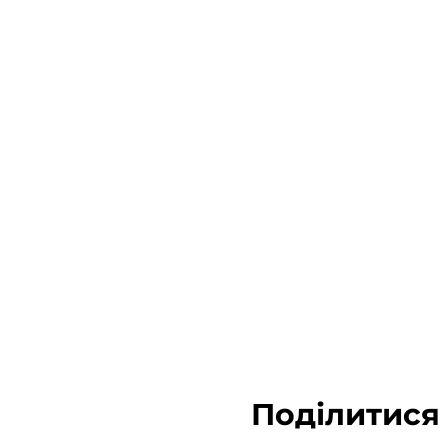
Поділитися