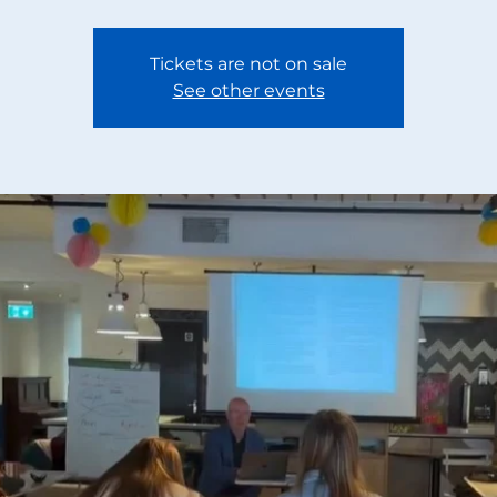
Tickets are not on sale
See other events