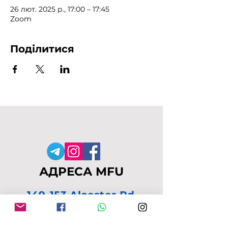
26 лют. 2025 р., 17:00 – 17:45
Zoom
Поділитися
АДРЕСА MFU
149-153 Alcester Rd
Birmingham