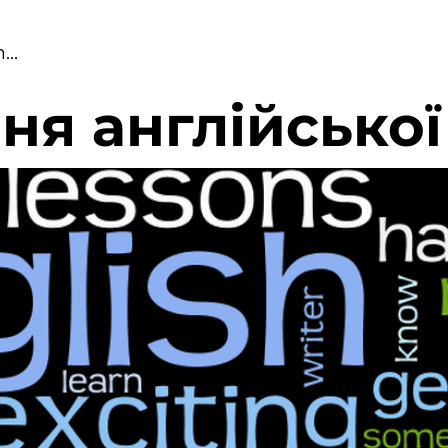
ня англійської