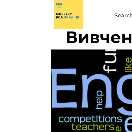
Вивчен