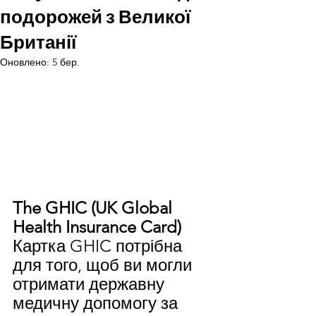
подорожей з Великої
Британії
Оновлено:
5 бер.
The GHIC (UK Global 
Health Insurance Card)
Картка GHIC потрібна 
для того, щоб ви могли 
отримати державну 
медичну допомогу за 