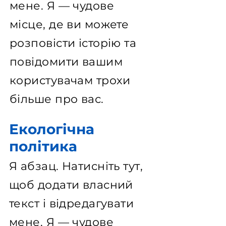
мене. Я — чудове
місце, де ви можете
розповісти історію та
повідомити вашим
користувачам трохи
більше про вас.
Екологічна
політика
Я абзац. Натисніть тут,
щоб додати власний
текст і відредагувати
мене. Я — чудове