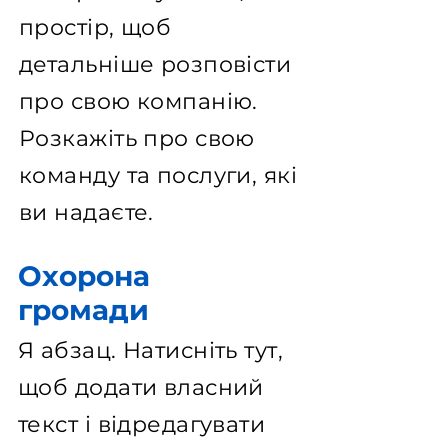
простір, щоб
детальніше розповісти
про свою компанію.
Розкажіть про свою
команду та послуги, які
ви надаєте.
Охорона
громади
Я абзац. Натисніть тут,
щоб додати власний
текст і відредагувати