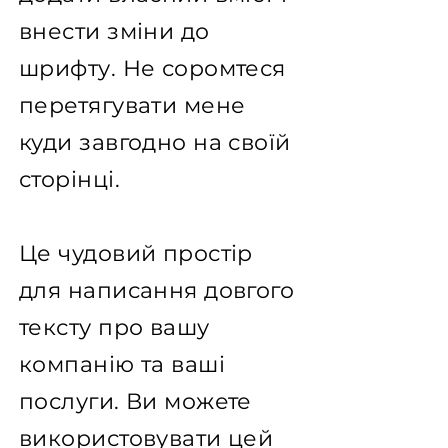
внести зміни до
шрифту. Не соромтеся
перетягувати мене
куди завгодно на своїй
сторінці.
Це чудовий простір
для написання довгого
тексту про вашу
компанію та ваші
послуги. Ви можете
використовувати цей