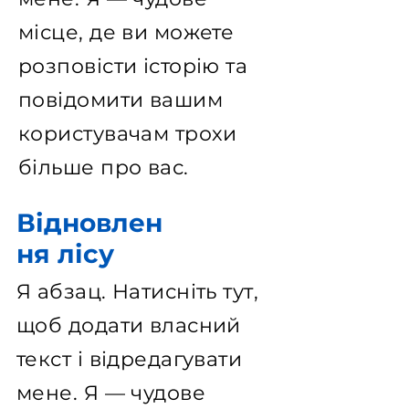
місце, де ви можете
розповісти історію та
повідомити вашим
користувачам трохи
більше про вас.
Відновлен
ня лісу
Я абзац. Натисніть тут,
щоб додати власний
текст і відредагувати
мене. Я — чудове