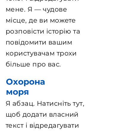
мене. Я — чудове
місце, де ви можете
розповісти історію та
повідомити вашим
користувачам трохи
більше про вас.
Охорона
моря
Я абзац. Натисніть тут,
щоб додати власний
текст і відредагувати